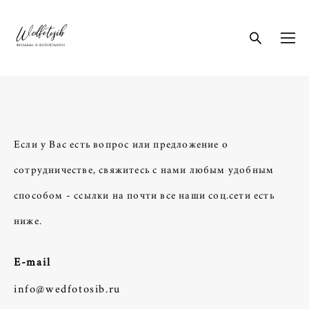
Если у Вас есть вопрос или предложение о
сотрудничестве, свяжитесь с нами любым удобным
способом - ссылки на почти все наши соц.сети есть
ниже.
E-mail
info@wedfotosib.ru